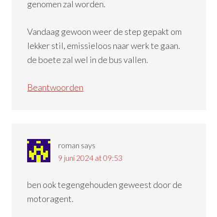
genomen zal worden.
Vandaag gewoon weer de step gepakt om
lekker stil, emissieloos naar werk te gaan.
de boete zal wel in de bus vallen.
Beantwoorden
roman
says
9 juni 2024 at 09:53
ben ook tegengehouden geweest door de
motoragent.