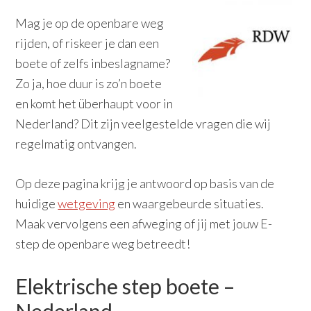
Mag je op de openbare weg
rijden, of riskeer je dan een
boete of zelfs inbeslagname?
Zo ja, hoe duur is zo’n boete
en komt het überhaupt voor in
Nederland? Dit zijn veelgestelde vragen die wij
regelmatig ontvangen.
Op deze pagina krijg je antwoord op basis van de
huidige
wetgeving
en waargebeurde situaties.
Maak vervolgens een afweging of jij met jouw E-
step de openbare weg betreedt!
Elektrische step boete –
Nederland