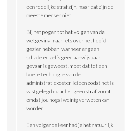
een redelijke straf zijn, maar dat zijn de
meeste mensen niet.
Bij het pogen tot het volgen van de
wetgeving maar iets over het hoofd
gezien hebben, wanneer er geen
schade en zelfs geen aanwijsbaar
gevaar is geweest, moet dat tot een
boete ter hoogte van de
administratiekosten leiden zodat het is
vastgelegd maar het geen straf vormt
omdat jou nogal weinig verweten kan
worden.
Een volgende keer had je het natuurlijk