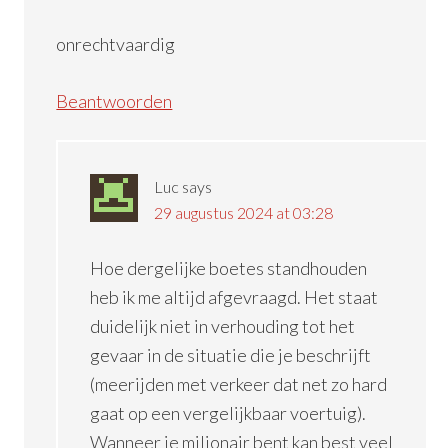
onrechtvaardig
Beantwoorden
Luc
says
29 augustus 2024 at 03:28
Hoe dergelijke boetes standhouden
heb ik me altijd afgevraagd. Het staat
duidelijk niet in verhouding tot het
gevaar in de situatie die je beschrijft
(meerijden met verkeer dat net zo hard
gaat op een vergelijkbaar voertuig).
Wanneer je miljonair bent kan best veel