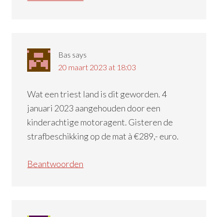
Bas
says
20 maart 2023 at 18:03
Wat een triest land is dit geworden. 4
januari 2023 aangehouden door een
kinderachtige motoragent. Gisteren de
strafbeschikking op de mat à €289,- euro.
Beantwoorden