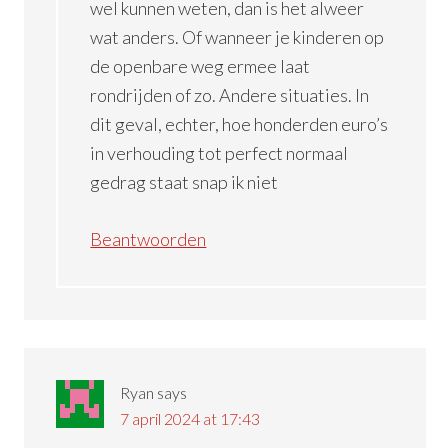
wel kunnen weten, dan is het alweer
wat anders. Of wanneer je kinderen op
de openbare weg ermee laat
rondrijden of zo. Andere situaties. In
dit geval, echter, hoe honderden euro’s
in verhouding tot perfect normaal
gedrag staat snap ik niet
Beantwoorden
Ryan
says
7 april 2024 at 17:43